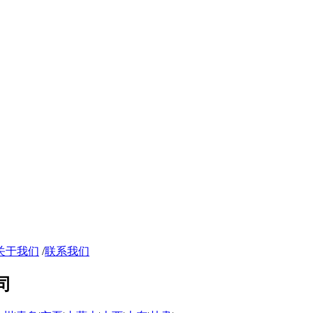
关于我们
/
联系我们
司