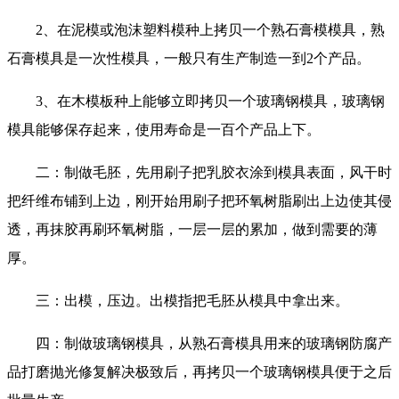
2、在泥模或泡沫塑料模种上拷贝一个熟石膏模模具，熟
石膏模具是一次性模具，一般只有生产制造一到2个产品。
3、在木模板种上能够立即拷贝一个玻璃钢模具，玻璃钢
模具能够保存起来，使用寿命是一百个产品上下。
二：制做毛胚，先用刷子把乳胶衣涂到模具表面，风干时
把纤维布铺到上边，刚开始用刷子把环氧树脂刷出上边使其侵
透，再抹胶再刷环氧树脂，一层一层的累加，做到需要的薄
厚。
三：出模，压边。出模指把毛胚从模具中拿出来。
四：制做玻璃钢模具，从熟石膏模具用来的玻璃钢防腐产
品打磨抛光修复解决极致后，再拷贝一个玻璃钢模具便于之后