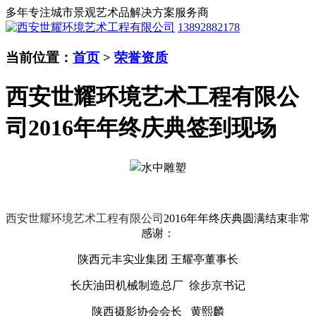
多年专注城市景观艺术品解决方案服务商
13892882178
当前位置：
首页
>
荣誉资质
西安世耀环境艺术工程有限公
司2016年年终庆典签到现场
西安世耀环境艺术工程有限公司
2016年年终庆典圆满结束非常
感谢：
陕西元丰实业集团 王耀亭董事长
长庆油田机械制造总厂 徐步京书记
陕西摄影协会会长 黄熙麟