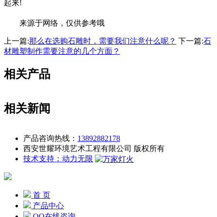
起来!
来源于网络，仅供参考哦
上一篇:
那么在选购石雕时，需要我们注意什么呢？
下一篇:
石
材雕塑制作需要注意的几个方面？
相关产品
相关新闻
产品咨询热线：
13892882178
西安世耀环境艺术工程有限公司 版权所有
技术支持：动力无限
首 页
产品中心
QQ在线咨询