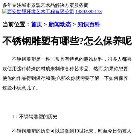
多年专注城市景观艺术品解决方案服务商
13892882178
当前位置：
首页
>
新闻动态
>
知识百科
不锈钢雕塑有哪些?怎么保养呢
不锈钢雕塑是一种非常具有特色的装饰材料，很多人都喜
欢使用这种特殊的材质来制作各种艺术品。然而,如果你想要
使你的作品得到保存和保护,那么你就需要了解一下如何保养
这些小玩意儿了。
1：不锈钢雕塑的历史
不锈钢雕塑的历史可以追溯到19世纪末，时至今日仍被人