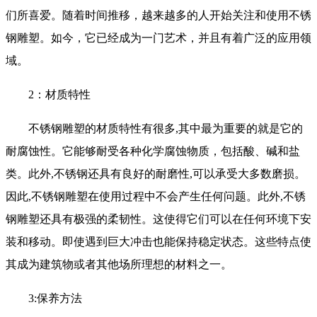
们所喜爱。随着时间推移，越来越多的人开始关注和使用不锈
钢雕塑。如今，它已经成为一门艺术，并且有着广泛的应用领
域。
2：材质特性
不锈钢雕塑的材质特性有很多,其中最为重要的就是它的
耐腐蚀性。它能够耐受各种化学腐蚀物质，包括酸、碱和盐
类。此外,不锈钢还具有良好的耐磨性,可以承受大多数磨损。
因此,不锈钢雕塑在使用过程中不会产生任何问题。此外,不锈
钢雕塑还具有极强的柔韧性。这使得它们可以在任何环境下安
装和移动。即使遇到巨大冲击也能保持稳定状态。这些特点使
其成为建筑物或者其他场所理想的材料之一。
3:保养方法