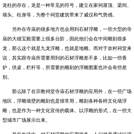
龙柱的存在，龙是一种常见的符号，建立在家祠屋顶、梁间、
墙头、柱身等，为整个祠堂建筑带来了威仪和气势感。
另外在寺庙的很多地方也会用到石材浮雕，一些大型的寺
庙的大雄宝殿需要上很多台阶，因此他们会在中间雕刻很多
龙，那么这个就是九龙浮雕，也就是地雕。而对于农村祠堂来
说，其实跟寺庙所需要用到的石材浮雕差不多，比如一些香
炉，供桌，栏杆等，所需要的雕刻的浮雕图案也许会有些差
别。
那么除了在宗教祠堂寺庙石材浮雕的应用外，在一些广场
地区，浮雕墙壁的雕刻也是很常用，雕刻各种各样文化墙浮
雕，也是作为一种文化宣传的载体。以浮雕的形式，在一些大
型城市广场展示出来。