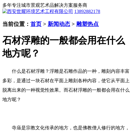
多年专注城市景观艺术品解决方案服务商
13892882178
当前位置：
首页
>
新闻动态
>
雕塑热点
石材浮雕的一般都会用在什么
地方呢？
什么是石材浮雕？浮雕是石雕作品的一种，雕刻内容丰富
多彩，是通过一块石材在平面上雕刻各种内容，使它从平面上
脱离出来的一种视觉性效果。而石材浮雕的一般都会用在什么
地方呢？
寺庙是宗教文化传承的地方，也是佛教僧人修行的地方，