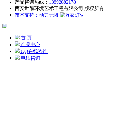
产品咨询热线：
13892882178
西安世耀环境艺术工程有限公司 版权所有
技术支持：动力无限
首 页
产品中心
QQ在线咨询
电话咨询