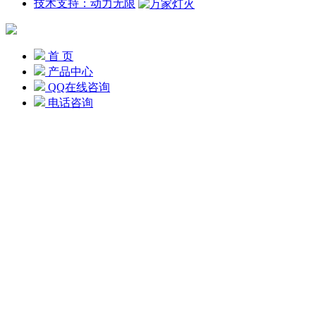
技术支持：动力无限
首 页
产品中心
QQ在线咨询
电话咨询